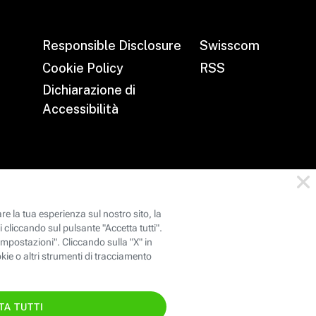
Responsible Disclosure
Swisscom
Cookie Policy
RSS
Dichiarazione di
Accessibilità