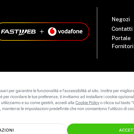
Negozi
Contatti
Portale
Fornitori