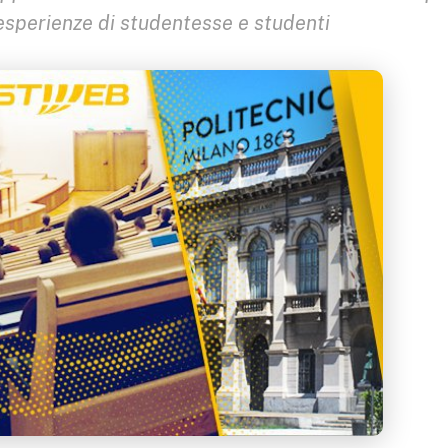
esperienze di studentesse e studenti