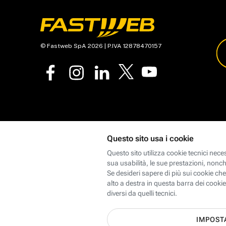
© Fastweb SpA 2026 | P.IVA 12878470157