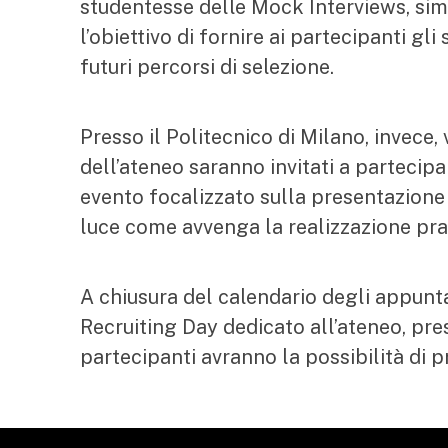
studentesse delle Mock Interviews, simu
l’obiettivo di fornire ai partecipanti g
futuri percorsi di selezione.
Presso il Politecnico di Milano, invece
dell’ateneo saranno invitati a partecip
evento focalizzato sulla presentazione 
luce come avvenga la realizzazione prat
A chiusura del calendario degli appunt
Recruiting Day dedicato all’ateneo, pres
partecipanti avranno la possibilità di 