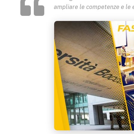
ampliare le competenze e le 