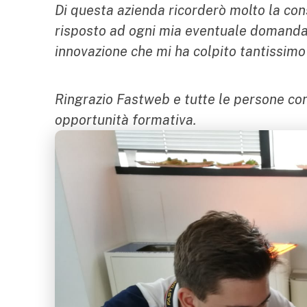
Di questa azienda ricorderò molto la con
risposto ad ogni mia eventuale domanda 
innovazione che mi ha colpito tantissimo 
Ringrazio Fastweb e tutte le persone co
opportunità formativa.