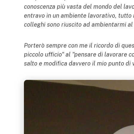
conoscenza più vasta del mondo del lavor
entravo in un ambiente lavorativo, tutto 
colleghi sono riuscito ad ambientarmi al
Porterò sempre con me il ricordo di ques
piccolo ufficio" al "pensare di lavorare 
salto e modifica davvero il mio punto di v