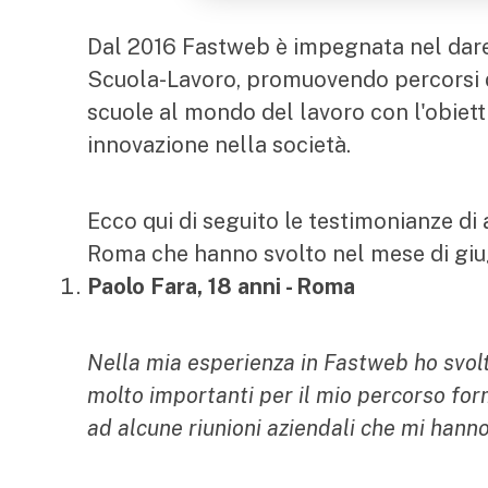
Dal 2016 Fastweb è impegnata nel dare 
Scuola-Lavoro, promuovendo percorsi di
scuole al mondo del lavoro con l'obiettiv
innovazione nella società.
Ecco qui di seguito le testimonianze di al
Roma che hanno svolto nel mese di giug
Paolo Fara, 18 anni - Roma
Nella mia esperienza in Fastweb ho svolto
molto importanti per il mio percorso form
ad alcune riunioni aziendali che mi hanno 