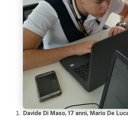
Davide Di Maso, 17 anni, Mario De Luca,