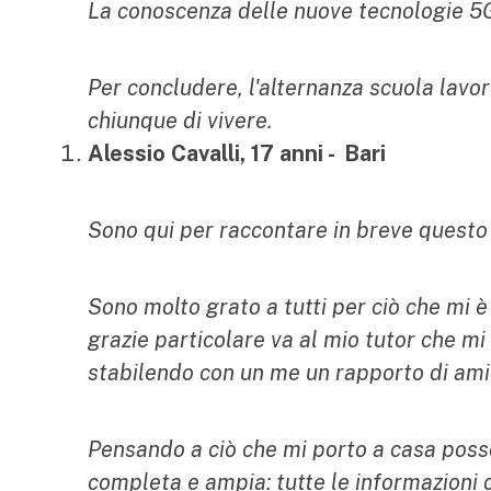
La conoscenza delle nuove tecnologie 5
Per concludere, l'alternanza scuola lav
chiunque di vivere.
Alessio Cavalli, 17 anni - Bari
Sono qui per raccontare in breve questo
Sono molto grato a tutti per ciò che mi è
grazie particolare va al mio tutor che m
stabilendo con un me un rapporto di amici
Pensando a ciò che mi porto a casa posso
completa e ampia: tutte le informazioni 