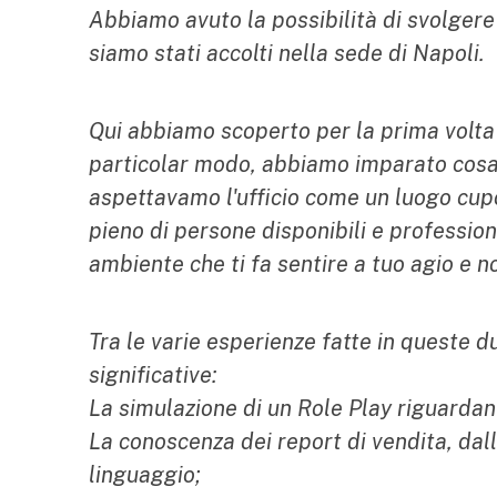
Abbiamo avuto la possibilità di svolgere
siamo stati accolti nella sede di Napoli.
Qui abbiamo scoperto per la prima volta 
particolar modo, abbiamo imparato cosa si
aspettavamo l'ufficio come un luogo cupo 
pieno di persone disponibili e professiona
ambiente che ti fa sentire a tuo agio e no
Tra le varie esperienze fatte in queste 
significative:
La simulazione di un Role Play riguardan
La conoscenza dei report di vendita, dal
linguaggio;