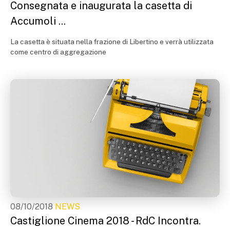
Consegnata e inaugurata la casetta di
Accumoli ...
La casetta è situata nella frazione di Libertino e verrà utilizzata
come centro di aggregazione
08/10/2018
NEWS
Castiglione Cinema 2018 - RdC Incontra.