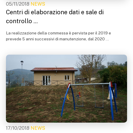
05/11/2018
NEWS
Centri di elaborazione dati e sale di
controllo ...
La realizzazione della commessa è pervista per il 2019 e
prevede 5 anni successivi di manutenzione, dal 2020 ...
17/10/2018
NEWS