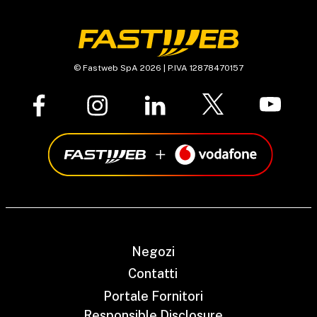
© Fastweb SpA 2026 | P.IVA 12878470157
Negozi
Contatti
Portale Fornitori
Responsible Disclosure