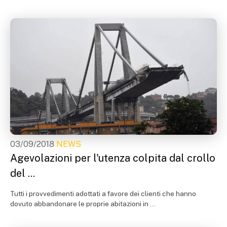
03/09/2018
NEWS
Agevolazioni per l'utenza colpita dal crollo
del ...
Tutti i provvedimenti adottati a favore dei clienti che hanno
dovuto abbandonare le proprie abitazioni in ...