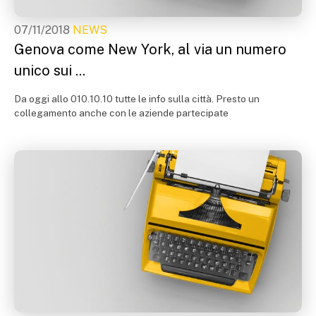
07/11/2018
NEWS
Genova come New York, al via un numero
unico sui ...
Da oggi allo 010.10.10 tutte le info sulla città. Presto un
collegamento anche con le aziende partecipate