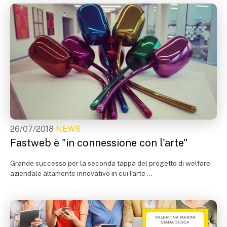
26/07/2018
NEWS
Fastweb è "in connessione con l'arte"
Grande successo per la seconda tappa del progetto di welfare
aziendale altamente innovativo in cui l'arte ...