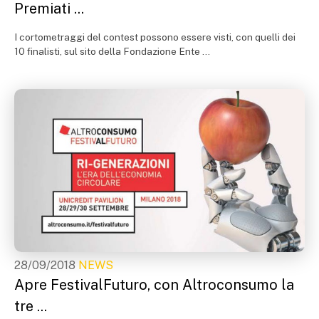
Premiati ...
I cortometraggi del contest possono essere visti, con quelli dei
10 finalisti, sul sito della Fondazione Ente ...
28/09/2018
NEWS
Apre FestivalFuturo, con Altroconsumo la
tre ...