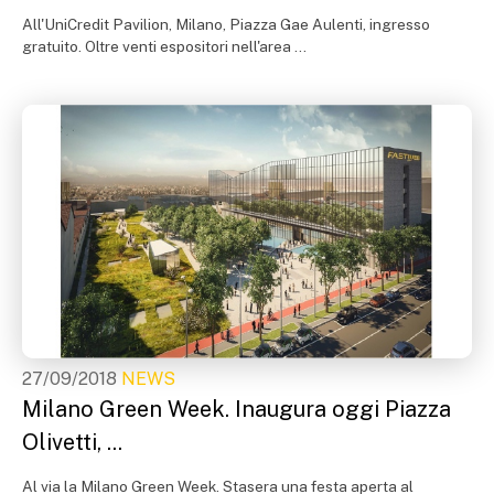
All'UniCredit Pavilion, Milano, Piazza Gae Aulenti, ingresso
gratuito. Oltre venti espositori nell'area ...
27/09/2018
NEWS
Milano Green Week. Inaugura oggi Piazza
Olivetti, ...
Al via la Milano Green Week. Stasera una festa aperta al