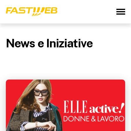
News e Iniziative