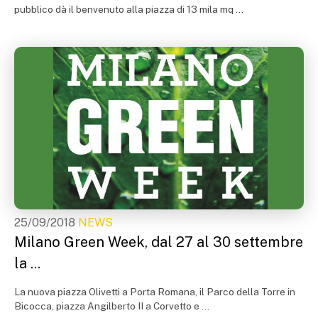
pubblico dà il benvenuto alla piazza di 13 mila mq ...
25/09/2018
NEWS
Milano Green Week, dal 27 al 30 settembre
la ...
La nuova piazza Olivetti a Porta Romana, il Parco della Torre in
Bicocca, piazza Angilberto II a Corvetto e ...