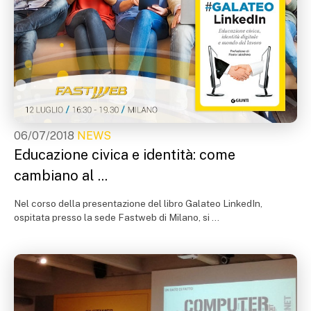
06/07/2018
NEWS
Educazione civica e identità: come
cambiano al ...
Nel corso della presentazione del libro Galateo LinkedIn,
ospitata presso la sede Fastweb di Milano, si ...