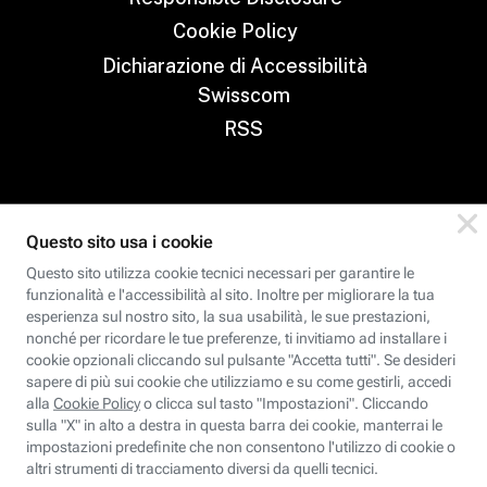
Cookie Policy
Dichiarazione di Accessibilità
Swisscom
RSS