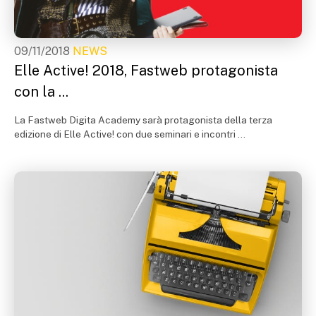
09/11/2018
NEWS
Elle Active! 2018, Fastweb protagonista
con la ...
La Fastweb Digita Academy sarà protagonista della terza
edizione di Elle Active! con due seminari e incontri ...