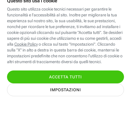
SCOPRI DI PIÙ