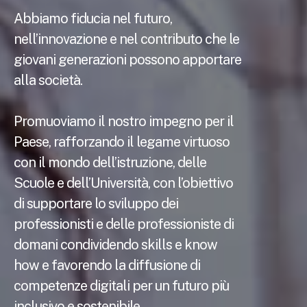
Abbiamo fiducia nel futuro,
nell’innovazione e nel contributo che le
giovani generazioni possono apportare
alla società.
Promuoviamo il nostro impegno per il
Paese, rafforzando il legame virtuoso
con il mondo dell’istruzione, delle
Scuole e dell’Università, con l’obiettivo
di supportare lo sviluppo dei
professionisti e delle professioniste di
domani condividendo skills e know
how e favorendo la diffusione di
competenze digitali per un futuro più
inclusivo e sostenibile.