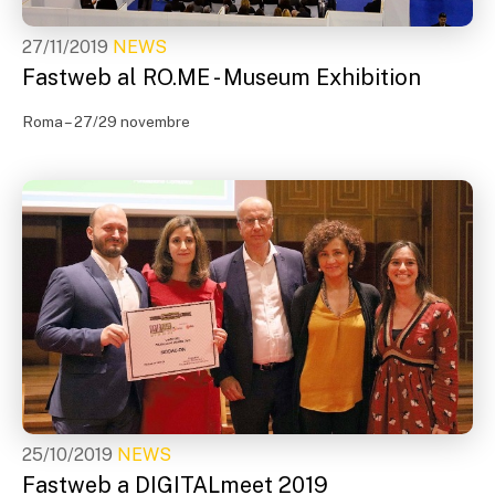
27/11/2019
NEWS
Fastweb al RO.ME - Museum Exhibition
Roma – 27/29 novembre
25/10/2019
NEWS
Fastweb a DIGITALmeet 2019