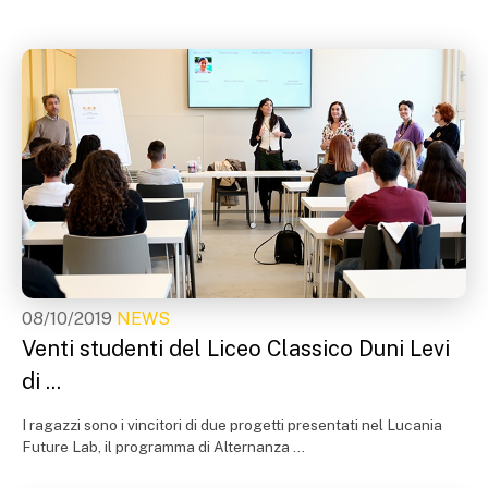
08/10/2019
NEWS
Venti studenti del Liceo Classico Duni Levi
di ...
I ragazzi sono i vincitori di due progetti presentati nel Lucania
Future Lab, il programma di Alternanza ...