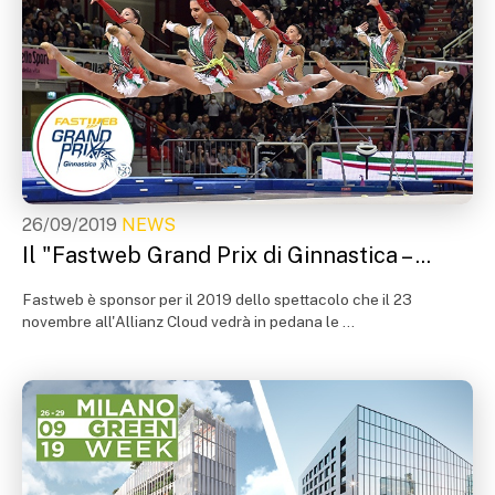
26/09/2019
NEWS
Il "Fastweb Grand Prix di Ginnastica – ...
Fastweb è sponsor per il 2019 dello spettacolo che il 23
novembre all'Allianz Cloud vedrà in pedana le ...