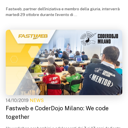
Fastweb, partner dell'iniziativa e membro della giuria, interverrà
martedì 29 ottobre durante l'evento di ...
14/10/2019
NEWS
Fastweb e CoderDojo Milano: We code
together