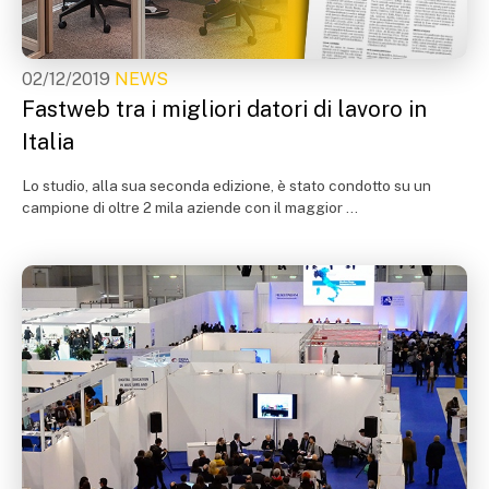
02/12/2019
NEWS
Fastweb tra i migliori datori di lavoro in
Italia
Lo studio, alla sua seconda edizione, è stato condotto su un
campione di oltre 2 mila aziende con il maggior ...