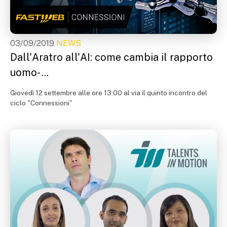
03/09/2019
NEWS
Dall'Aratro all'AI: come cambia il rapporto
uomo- ...
Giovedì 12 settembre alle ore 13:00 al via il quinto incontro del
ciclo "Connessioni"