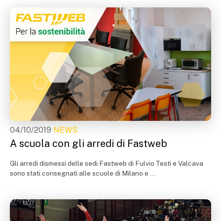
04/10/2019
NEWS
A scuola con gli arredi di Fastweb
Gli arredi dismessi delle sedi Fastweb di Fulvio Testi e Valcava
sono stati consegnati alle scuole di Milano e ...