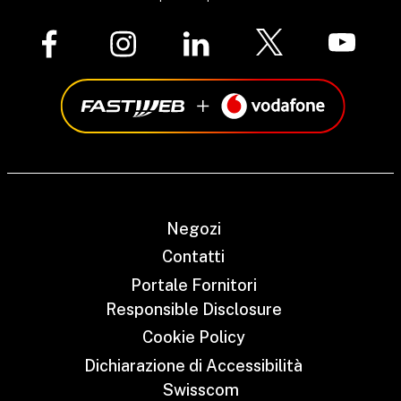
Negozi
Contatti
Portale Fornitori
Responsible Disclosure
Cookie Policy
Dichiarazione di Accessibilità
Swisscom