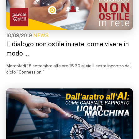
10/09/2019
NEWS
Il dialogo non ostile in rete: come vivere in
modo ...
Mercoledì 18 settembre alle ore 15.30 al via il sesto incontro del
ciclo "Connessioni"