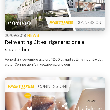
20/09/2019
NEWS
Reinventing Cities: rigenerazione e
sostenibilit ...
Venerdì 27 settembre alle ore 12:00 al via il settimo incontro del
ciclo "Connessioni", in collaborazione con ...