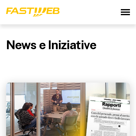
News e Iniziative