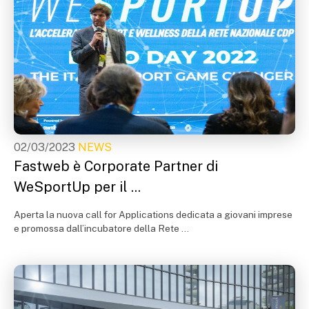
02/03/2023
NEWS
Fastweb è Corporate Partner di
WeSportUp per il ...
Aperta la nuova call for Applications dedicata a giovani imprese
e promossa dall’incubatore della Rete ...