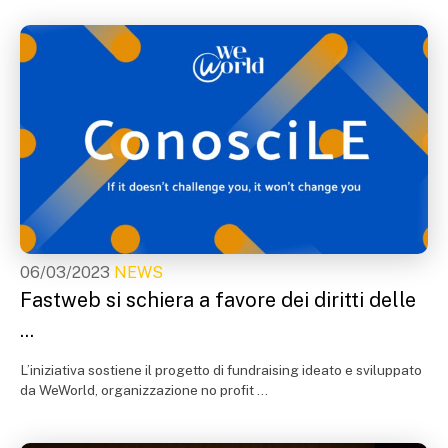
06/03/2023
NEWS
Fastweb si schiera a favore dei diritti delle
...
L’iniziativa sostiene il progetto di fundraising ideato e sviluppato
da WeWorld, organizzazione no profit ...