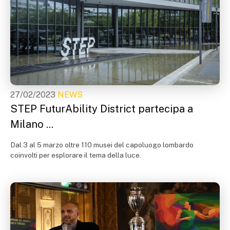
27/02/2023
NEWS
STEP FuturAbility District partecipa a
Milano ...
Dal 3 al 5 marzo oltre 110 musei del capoluogo lombardo
coinvolti per esplorare il tema della luce.