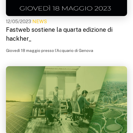
12/05/2023
NEWS
Fastweb sostiene la quarta edizione di
hackher_
Giovedì 18 maggio presso l’Acquario di Genova