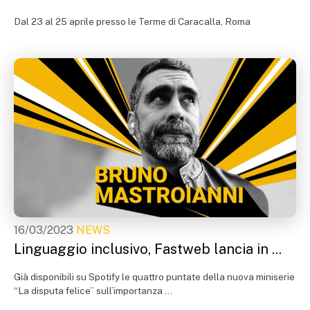
Dal 23 al 25 aprile presso le Terme di Caracalla, Roma
16/03/2023
NEWS
Linguaggio inclusivo, Fastweb lancia in ...
Già disponibili su Spotify le quattro puntate della nuova miniserie
“La disputa felice” sull’importanza ...