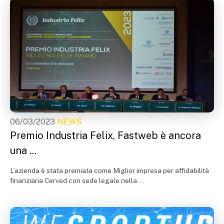
06/03/2023
NEWS
Premio Industria Felix, Fastweb è ancora
una ...
L’azienda è stata premiata come Miglior impresa per affidabilità
finanziaria Cerved con sede legale nella ...