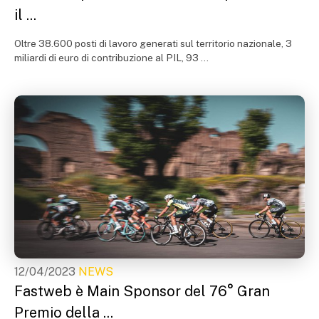
il ...
Oltre 38.600 posti di lavoro generati sul territorio nazionale, 3
miliardi di euro di contribuzione al PIL, 93 ...
12/04/2023
NEWS
Fastweb è Main Sponsor del 76° Gran
Premio della ...