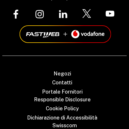
Negozi
Contatti
Portale Fornitori
Responsible Disclosure
Cookie Policy
Dichiarazione di Accessibilità
Swisscom