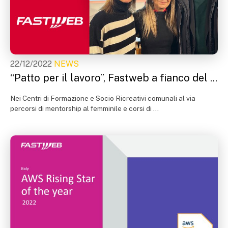
22/12/2022
NEWS
“Patto per il lavoro”, Fastweb a fianco del ...
Nei Centri di Formazione e Socio Ricreativi comunali al via
percorsi di mentorship al femminile e corsi di ...