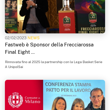
02/02/2023
NEWS
Fastweb è Sponsor della Frecciarossa
Final Eight ...
Rinnovata fino al 2025 la partnership con la Lega Basket Serie
A UnipolSai