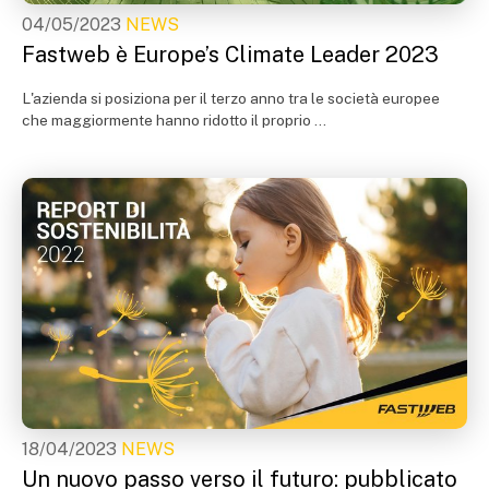
04/05/2023
NEWS
Fastweb è Europe’s Climate Leader 2023
L'azienda si posiziona per il terzo anno tra le società europee
che maggiormente hanno ridotto il proprio ...
18/04/2023
NEWS
Un nuovo passo verso il futuro: pubblicato