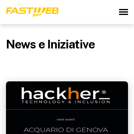
News e Iniziative