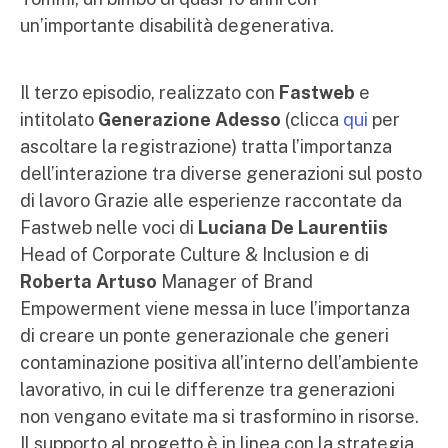
un’importante disabilità degenerativa.
Il terzo episodio, realizzato con
Fastweb
e
intitolato
Generazione Adesso
(
clicca
qui
per
ascoltare la registrazione)
tratta l’importanza
dell’interazione tra diverse generazioni sul posto
di lavoro Grazie alle esperienze raccontate da
Fastweb nelle voci di
Luciana De Laurentiis
Head of Corporate Culture & Inclusion e di
Roberta Artuso
Manager of Brand
Empowerment viene messa in luce l’importanza
di creare un ponte generazionale che generi
contaminazione positiva all’interno dell’ambiente
lavorativo, in cui le differenze tra generazioni
non vengano evitate ma si trasformino in risorse.
Il supporto al progetto è in linea con la strategia