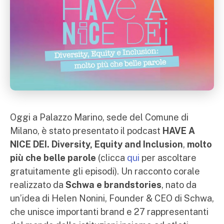
Oggi a Palazzo Marino, sede del Comune di
Milano, è stato presentato il podcast
HAVE A
NICE DEI. Diversity, Equity and Inclusion
,
molto
più che belle parole
(
clicca
qui
per ascoltare
gratuitamente gli episodi
). Un racconto corale
realizzato da
Schwa e brandstories
, nato da
un’idea di Helen Nonini, Founder & CEO di Schwa,
che unisce importanti brand e 27 rappresentanti