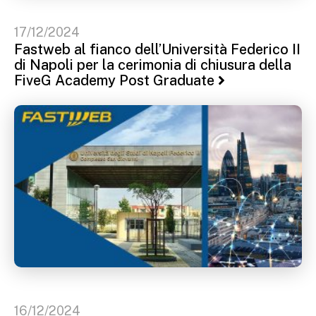
17/12/2024
Fastweb al fianco dell’Università Federico II
di Napoli per la cerimonia di chiusura della
FiveG Academy Post Graduate
16/12/2024