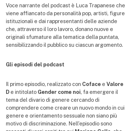
Voce narrante del podcast è Luca Trapanese che
viene affiancato da personalità pop, artisti, figure
istituzionali e dai rappresentanti delle aziende
che, attraverso il loro lavoro, donano nuove e
originali sfumature alla tematica della puntata,
sensibilizzando il pubblico su ciascun argomento.
Gli episodi del podcast
Il primo episodio, realizzato con
Coface
e
Valore
D
e intitolato
Gender come noi
, fa emergere il
tema del divario di genere cercando di
comprendere come creare un nuovo mondo in cui
genere e orientamento sessuale non siano più
motivo di discriminazione. Nell’episodio sono