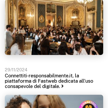
29/11/2024
Connettiti-responsabilmente.it, la
piattaforma di Fastweb dedicata all’uso
consapevole del digitale.