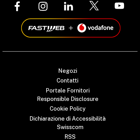
Negozi
Contatti
Portale Fornitori
Responsible Disclosure
Cookie Policy
Dichiarazione di Accessibilità
Swisscom
RSS