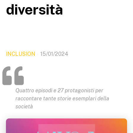
diversità
INCLUSION
15/01/2024
Quattro episodi e 27 protagonisti per
raccontare tante storie esemplari della
società