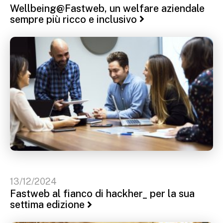
Wellbeing@Fastweb, un welfare aziendale
sempre più ricco e inclusivo
13/12/2024
Fastweb al fianco di hackher_ per la sua
settima edizione