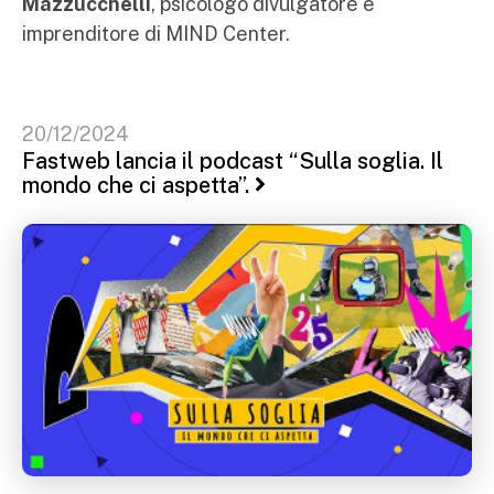
Mazzucchelli
, psicologo divulgatore e
imprenditore di MIND Center.
20/12/2024
Fastweb lancia il podcast “Sulla soglia. Il
mondo che ci aspetta”.