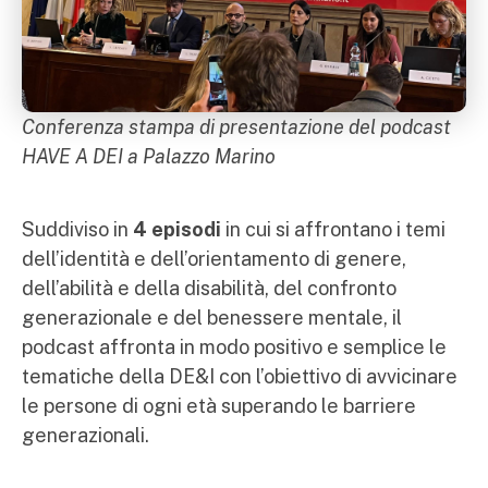
Conferenza stampa di presentazione del podcast
HAVE A DEI a Palazzo Marino
Suddiviso in
4 episodi
in cui si affrontano i temi
dell’identità e dell’orientamento di genere,
dell’abilità e della disabilità, del confronto
generazionale e del benessere mentale, il
podcast affronta in modo positivo e semplice le
tematiche della DE&I con l’obiettivo di avvicinare
le persone di ogni età superando le barriere
generazionali.