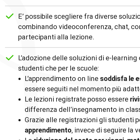
E’ possibile scegliere fra diverse soluzi
combinando videoconferenza, chat, con
partecipanti alla lezione.
L’adozione delle soluzioni di e-learning 
studenti che per le scuole:
L’apprendimento on line
soddisfa le e
essere seguiti nel momento più adatt
Le lezioni registrate posso essere
riv
differenza dell’insegnamento in clas
Grazie alle registrazioni gli studenti
apprendimento
, invece di seguire la 