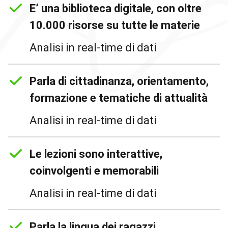
E’ una biblioteca digitale, con oltre
10.000 risorse su tutte le materie
Analisi in real-time di dati
Parla di cittadinanza, orientamento,
formazione e tematiche di attualità
Analisi in real-time di dati
Le lezioni sono interattive,
coinvolgenti e memorabili
Analisi in real-time di dati
Parla la lingua dei ragazzi