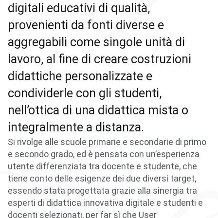
digitali educativi di qualità,
provenienti da fonti diverse e
aggregabili come singole unità di
lavoro, al fine di creare costruzioni
didattiche personalizzate e
condividerle con gli studenti,
nell’ottica di una didattica mista o
integralmente a distanza.
Si rivolge alle scuole primarie e secondarie di primo
e secondo grado, ed è pensata con un’esperienza
utente differenziata tra docente e studente, che
tiene conto delle esigenze dei due diversi target,
essendo stata progettata grazie alla sinergia tra
esperti di didattica innovativa digitale e studenti e
docenti selezionati, per far sì che User