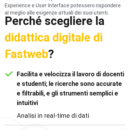
Experience e User Interface potessero rispondere
al meglio alle esigenze attuali dei suoi utenti.
Perché scegliere la
didattica digitale di
Fastweb
?
Facilita e velocizza il lavoro di docenti
e studenti; le ricerche sono accurate
e filtrabili, e gli strumenti semplici e
intuitivi
Analisi in real-time di dati