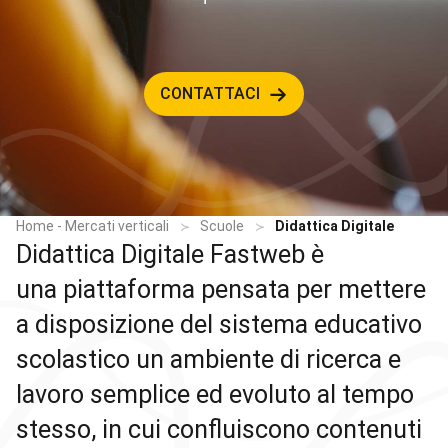
CONTATTACI
Home - Mercati verticali
Scuole
Didattica Digitale
Didattica Digitale Fastweb è
una piattaforma pensata per mettere
a disposizione del sistema educativo
scolastico un ambiente di ricerca e
lavoro semplice ed evoluto al tempo
stesso, in cui confluiscono contenuti