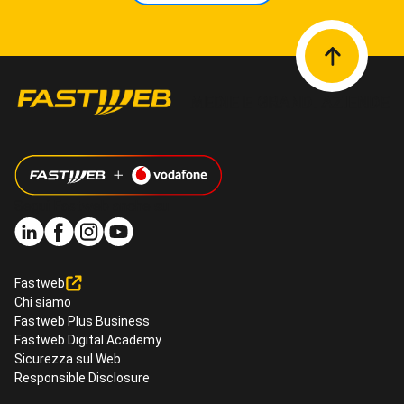
Segui Fastweb anche su
Fastweb
Chi siamo
Fastweb Plus Business
Fastweb Digital Academy
Sicurezza sul Web
Responsible Disclosure