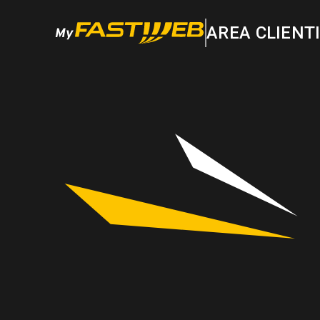
AREA CLIENT