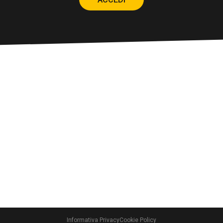
Informativa Privacy
Cookie Policy